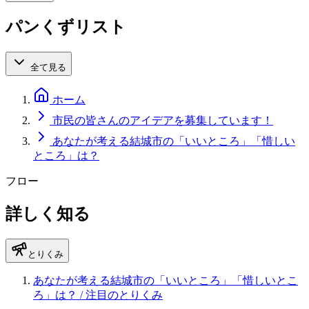
パンくずリスト
全て見る
ホーム
市民の皆さんのアイデアを募集しています！
あなたが考える結城市の「いいところ」「惜しい
ところ」は？
フロー
詳しく知る
とりくみ
あなたが考える結城市の「いいところ」「惜しいとこ
ろ」は？
/ 注目のとりくみ