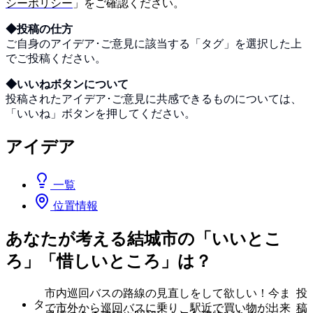
シーポリシー
」をご確認ください。
◆投稿の仕方
ご自身のアイデア･ご意見に該当する「タグ」を選択した上
でご投稿ください。
◆いいねボタンについて
投稿されたアイデア･ご意見に共感できるものについては、
「いいね」ボタンを押してください。
アイデア
一覧
位置情報
あなたが考える結城市の「いいとこ
ろ」「惜しいところ」は？
市内巡回バスの路線の見直しをして欲しい！今ま
投
タ
で市外から巡回バスに乗り、駅近で買い物が出来
稿