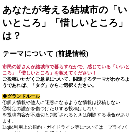
あなたが考える結城市の「い
いところ」「惜しいところ」
は？
テーマについて (前提情報)
市民の皆さんが結城市で暮らすなかで、感じている「いいと
ころ」「惜しいところ」を教えてください！
ご投稿いただくご意見について、関連するテーマがわかるよ
うであれば、「タグ」からご選択ください。
◆グランドルール
①個人情報や他人に迷惑になるような情報は投稿しない
②特定の誰かを傷つけたりする投稿はしない
※投稿内容が不適切と判断されるときは削除する場合があり
ます。
Liqlid利用上の規約・ガイドライン等については「
プライバ